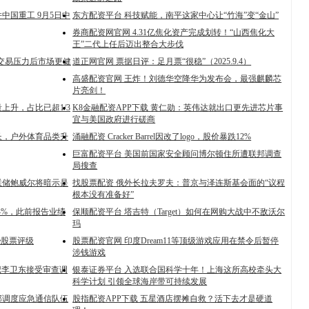
中国重工 9月5日中
东方配资平台 科技赋能，南平这家中心让“竹海”变“金山”
券商配资网官网 4.31亿焦化资产完成划转！“山西焦化大
王”二代上任后迈出整合大步伐
化交易压力后市场更健
道正网官网 票据日评：足月票“很稳”（2025.9.4）
高盛配资官网 王炸！刘德华空降华为发布会，最强麒麟芯
片亮剑！
上升，占比已超1/3
K8金融配资APP下载 黄仁勋：英伟达就出口更先进芯片事
宜与美国政府进行磋商
长，户外体育品类升
涌融配资 Cracker Barrel因改了logo，股价暴跌12%
巨富配资平台 美国前国家安全顾问博尔顿住所遭联邦调查
局搜查
联储鲍威尔将暗示是
找股票配资 俄外长拉夫罗夫：普京与泽连斯基会面的“议程
根本没有准备好”
4%，此前报告业绩
保顺配资平台 塔吉特（Target）如何在网购大战中不敌沃尔
玛
ce股票评级
股票配资官网 印度Dream11等顶级游戏应用在禁令后暂停
涉钱游戏
记李卫东接受审查调
银泰证券平台 入选联合国科学十年！上海这所高校牵头大
科学计划 引领全球海岸带可持续发展
部调度应急通信队伍
股指配资APP下载 五星酒店摆摊自救？活下去才是硬道