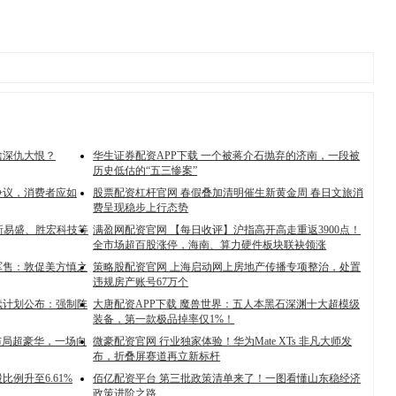
啥深仇大恨？
华生证券配资APP下载 一个被蒋介石抛弃的济南，一段被
历史低估的“五三惨案”
争议，消费者应如
股票配资杠杆官网 春假叠加清明催生新黄金周 春日文旅消
费呈现稳步上行态势
新易盛、胜宏科技等
满盈网配资官网 【每日收评】沪指高开高走重返3900点！
全市场超百股涨停，海南、算力硬件板块联袂领涨
军售：敦促美方慎之
策略股配资官网 上海启动网上房地产传播专项整治，处置
违规房产账号67万个
续计划公布：强制阵
大唐配资APP下载 魔兽世界：五人本黑石深渊十大超模级
装备，第一款极品掉率仅1%！
布局超豪华，一场向
微豪配资官网 行业独家体验！华为Mate XTs 非凡大师发
布，折叠屏赛道再立新标杆
例升至6.61%
佰亿配资平台 第三批政策清单来了！一图看懂山东稳经济
政策进阶之路