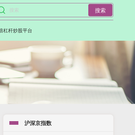
搜索
0倍杠杆炒股平台
沪深京指数