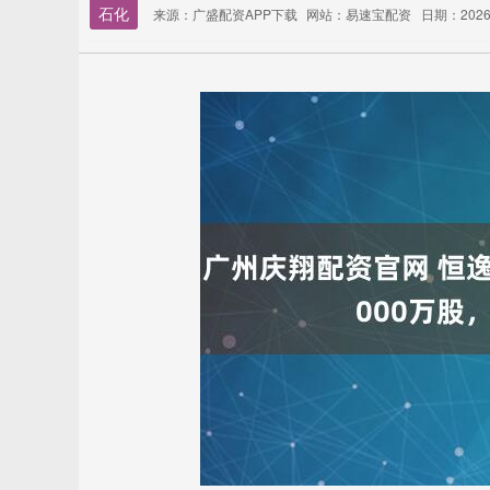
石化
来源：广盛配资APP下载
网站：易速宝配资
日期：2026-0