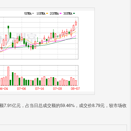
.91亿元，占当日总成交额的59.46%，成交价8.79元，较市场收