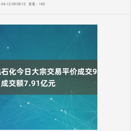
4-12 09:08:12
查看：165