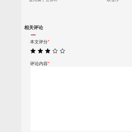
相关评论
本文评分
*
评论内容
*