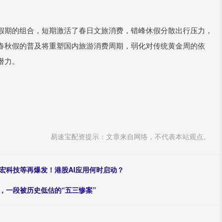
期的组合，短期激活了春日文旅消费，错峰休假分散出行压力，
春秋假的普及将重塑国内旅游消费周期，弱化对传统黄金周的依
潜力。
易速宝配资提示：文章来自网络，不代表本站观点。
胜宏科技等再爆发！港股AI应用何时启动？
，一段被历史低估的“五三惨案”