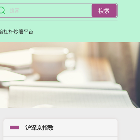
搜索
0倍杠杆炒股平台
沪深京指数