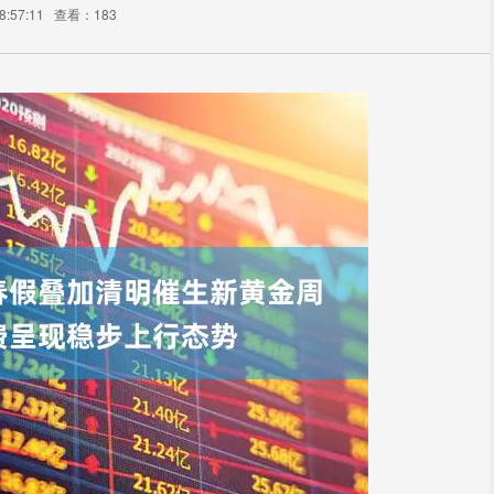
:57:11
查看：183