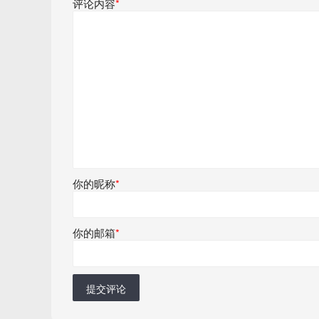
评论内容
*
你的昵称
*
你的邮箱
*
提交评论