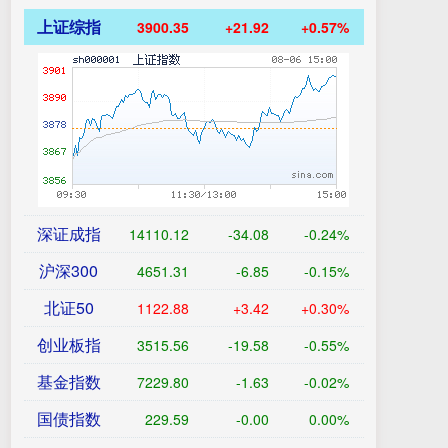
上证综指
3900.35
+21.92
+0.57%
深证成指
14110.12
-34.08
-0.24%
沪深300
4651.31
-6.85
-0.15%
北证50
1122.88
+3.42
+0.30%
创业板指
3515.56
-19.58
-0.55%
基金指数
7229.80
-1.63
-0.02%
国债指数
229.59
-0.00
0.00%