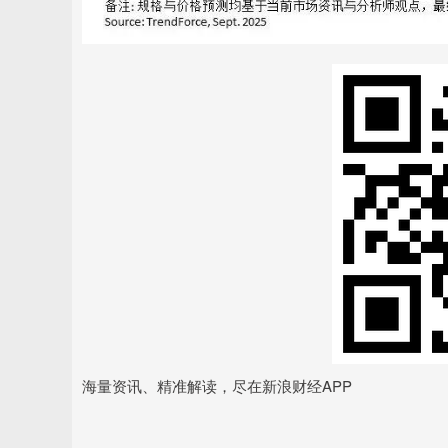
海量资讯、精准解读，尽在新浪财经APP