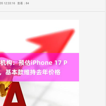
5 12:33:16
查看：84