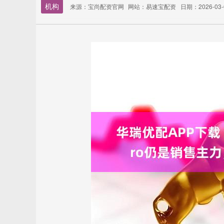
机构
来源：宝尚配资官网
网站：易速宝配资
日期：2026-03-0