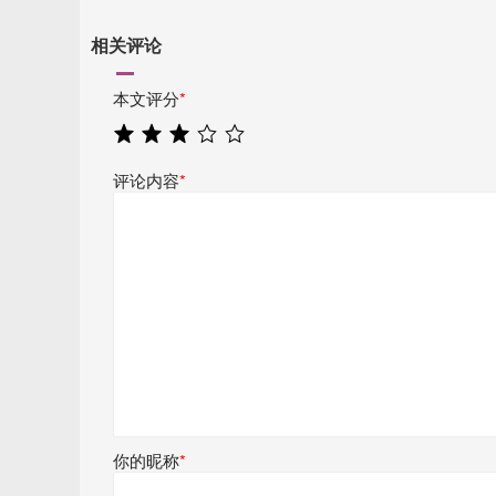
相关评论
本文评分
*
评论内容
*
你的昵称
*