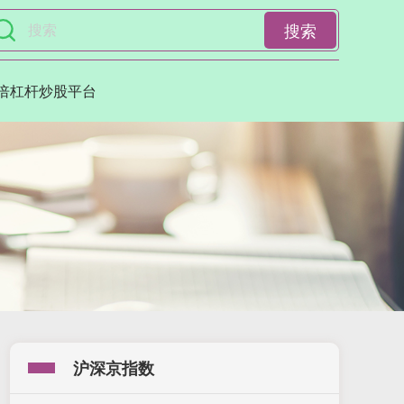
搜索
0倍杠杆炒股平台
沪深京指数