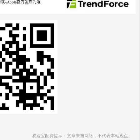
易速宝配资提示：文章来自网络，不代表本站观点。