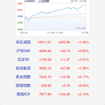
深证成指
14311.01
+200.89
+1.42%
沪深300
4694.44
+43.13
+0.93%
北证50
1134.24
+11.37
+1.01%
创业板指
3563.12
+47.56
+1.35%
基金指数
7242.10
+12.30
+0.17%
国债指数
229.69
+0.10
+0.04%
期指IC0
7877.80
+164.40
+2.13%