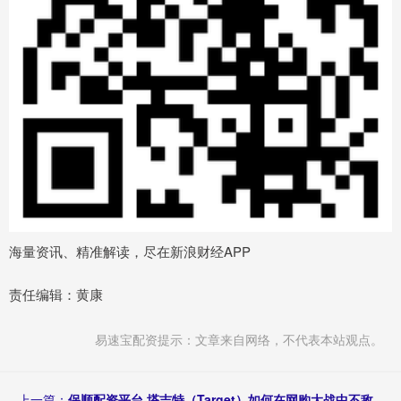
海量资讯、精准解读，尽在新浪财经APP
责任编辑：黄康
易速宝配资提示：文章来自网络，不代表本站观点。
上一篇：
保顺配资平台 塔吉特（Target）如何在网购大战中不敌