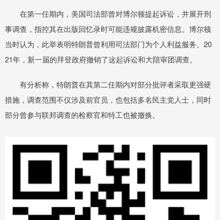
在第一任期内，美国司法部曾对博尔顿提起诉讼，并展开刑
事调查，指控其在出版回忆录时可能违规披露机密信息。博尔顿
当时认为，此举表明特朗普曾利用司法部门为个人利益服务。20
21年，新一届的拜登政府撤销了这起诉讼和大陪审团调查。
有分析称，特朗普在其第二任期内对部分批评者采取更强硬
措施，调查范围不仅涉及前官员，也包括多名民主党人士，同时
部分曾参与联邦调查的检察官和特工也被撤换。