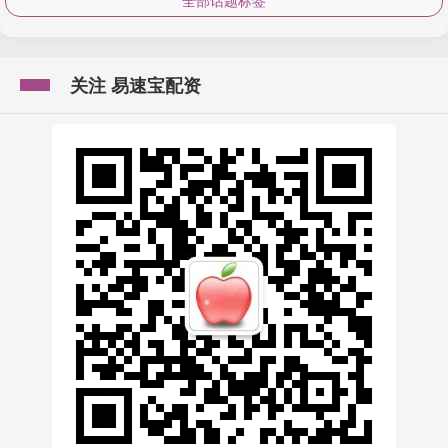
全部话题标签
关注 易速宝配资