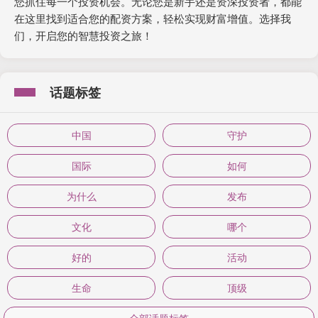
您抓住每一个投资机会。无论您是新手还是资深投资者，都能
在这里找到适合您的配资方案，轻松实现财富增值。选择我
们，开启您的智慧投资之旅！
话题标签
中国
守护
国际
如何
为什么
发布
文化
哪个
好的
活动
生命
顶级