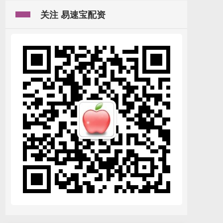
关注 易速宝配资