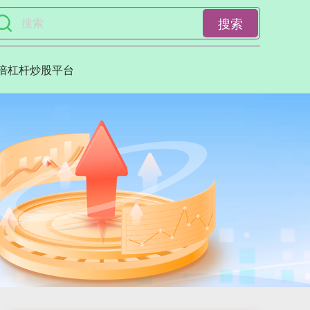
搜索
0倍杠杆炒股平台