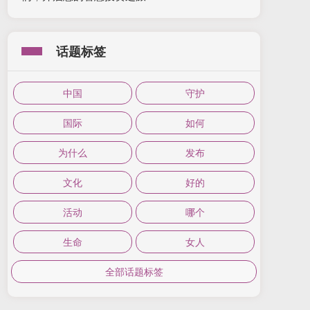
话题标签
中国
守护
国际
如何
为什么
发布
文化
好的
活动
哪个
生命
女人
全部话题标签