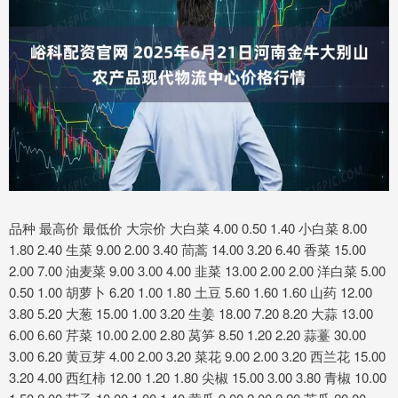
品种 最高价 最低价 大宗价 大白菜 4.00 0.50 1.40 小白菜 8.00
1.80 2.40 生菜 9.00 2.00 3.40 茼蒿 14.00 3.20 6.40 香菜 15.00
2.00 7.00 油麦菜 9.00 3.00 4.00 韭菜 13.00 2.00 2.00 洋白菜 5.00
0.50 1.00 胡萝卜 6.20 1.00 1.80 土豆 5.60 1.60 1.60 山药 12.00
3.80 5.20 大葱 15.00 1.00 3.20 生姜 18.00 7.20 8.20 大蒜 13.00
6.00 6.60 芹菜 10.00 2.00 2.80 莴笋 8.50 1.20 2.20 蒜薹 30.00
3.00 6.20 黄豆芽 4.00 2.00 3.20 菜花 9.00 2.00 3.20 西兰花 15.00
3.20 4.00 西红柿 12.00 1.20 1.80 尖椒 15.00 3.00 3.80 青椒 10.00