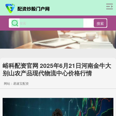
搜索
峪科配资官网 2025年6月21日河南金牛大
别山农产品现代物流中心价格行情
网站：易速宝配资