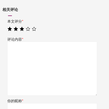
相关评论
本文评分
*
评论内容
*
你的昵称
*