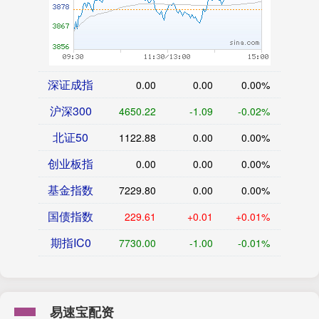
深证成指
0.00
0.00
0.00%
沪深300
4650.22
-1.09
-0.02%
北证50
1122.88
0.00
0.00%
创业板指
0.00
0.00
0.00%
基金指数
7229.80
0.00
0.00%
国债指数
229.61
+0.01
+0.01%
期指IC0
7730.00
-1.00
-0.01%
易速宝配资