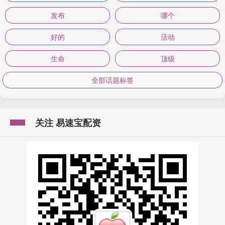
发布
哪个
好的
活动
生命
顶级
全部话题标签
关注 易速宝配资