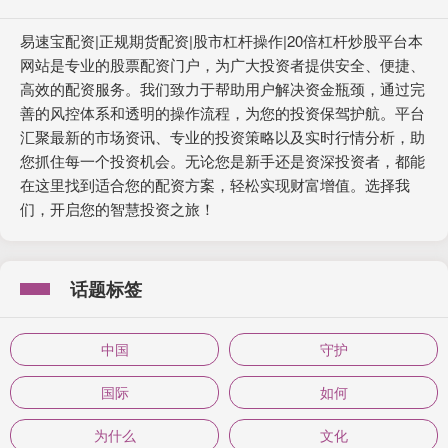
易速宝配资|正规期货配资|股市杠杆操作|20倍杠杆炒股平台本
网站是专业的股票配资门户，为广大投资者提供安全、便捷、
高效的配资服务。我们致力于帮助用户解决资金瓶颈，通过完
善的风控体系和透明的操作流程，为您的投资保驾护航。平台
汇聚最新的市场资讯、专业的投资策略以及实时行情分析，助
您抓住每一个投资机会。无论您是新手还是资深投资者，都能
在这里找到适合您的配资方案，轻松实现财富增值。选择我
们，开启您的智慧投资之旅！
话题标签
中国
守护
国际
如何
为什么
文化